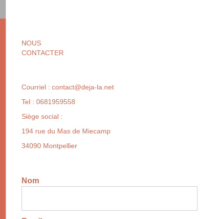
NOUS
CONTACTER
Courriel :
contact@deja-la.net
Tel :
0681959558
Siège social :
194 rue du Mas de Miecamp
34090 Montpellier
Nom