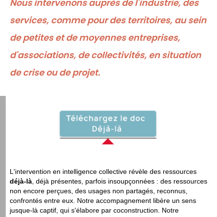
Nous intervenons auprès de l'industrie, des
services, comme pour des territoires,
au sein
de petites et de moyennes entreprises,
d'associations, de collectivités,
en situation
de crise ou de projet.
L'intervention en intelligence collective révèle des ressources
déjà-là
, déjà présentes, parfois insoupçonnées : des ressources
non encore perçues, des usages non partagés, reconnus,
confrontés entre eux. Notre accompagnement libère un sens
jusque-là captif, qui s'élabore par coconstruction. Notre