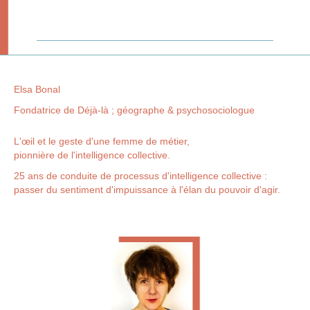
Elsa Bonal
Fondatrice de Déjà-là ; géographe & psychosociologue
L'œil et le geste d'une femme de métier,
pionnière de l'intelligence collective.
25 ans de conduite de processus d'intelligence collective :
passer du sentiment d'impuissance à l'élan du pouvoir d'agir.