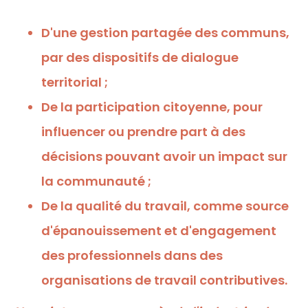
D'une gestion partagée des communs,
par des dispositifs de dialogue
territorial ;
De la participation citoyenne, pour
influencer ou prendre part à des
décisions pouvant avoir un impact sur
la communauté ;
De la qualité du travail, comme source
d'épanouissement et d'engagement
des professionnels dans des
organisations de travail contributives.