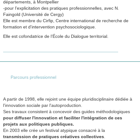
départements, à Montpellier
-pour l'explicitation des pratiques professionnelles, avec N.
Faingold (Université de Cergy)
Elle est membre du Cirfip, Centre international de recherche de
formation et d'intervention psychosociologique.
Elle est cofondatrice de l’École du Dialogue territorial.
Parcours professionnel
A partir de 1998, elle rejoint une équipe pluridisciplinaire dédiée à
l'innovation sociale par l'autoproduction.
Ses travaux consistent à concevoir des guides méthodologiques
pour diffuser l'innovation et faciliter l'intégration de ces
projets aux politiques publiques.
En 2003 elle crée un festival atypique consacré à la
transmission de pratiques créatives collectives
.