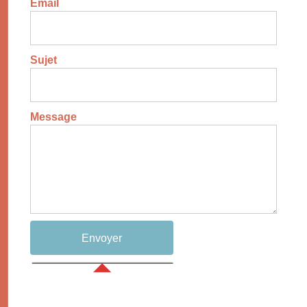
Email
Sujet
Message
Envoyer