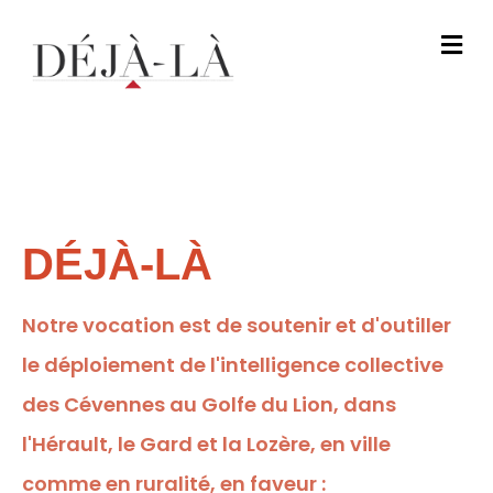
M
DÉJÀ-LÀ
Notre vocation est de soutenir et d'outiller
le déploiement de l'intelligence collective
des Cévennes au Golfe du Lion, dans
l'Hérault, le Gard et la Lozère, en ville
comme en ruralité, en faveur :