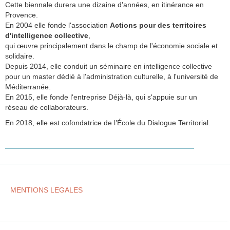
Cette biennale durera une dizaine d'années, en itinérance en
Provence.
En 2004 elle fonde l'association
Actions pour des territoires
d'intelligence collective
,
qui œuvre principalement dans le champ de l'économie sociale et
solidaire.
Depuis 2014, elle conduit un séminaire en intelligence collective
pour un master dédié à l'administration culturelle, à l'université de
Méditerranée.
En 2015, elle fonde l'entreprise Déjà-là, qui s'appuie sur un
réseau de collaborateurs.
En 2018, elle est cofondatrice de l’École du Dialogue Territorial.
MENTIONS LEGALES