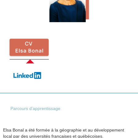
Parcours d'apprentissage
Elsa Bonal a été formée à la géographie et au développement
local par des universités françaises et québécoises.