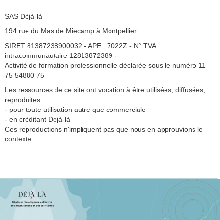
SAS Déjà-là
194 rue du Mas de Miecamp à Montpellier
SIRET 81387238900032 - APE : 7022Z - N° TVA
intracommunautaire 12813872389 -
Activité de formation professionnelle déclarée sous le numéro 11
75 54880 75
Les ressources de ce site ont vocation à être utilisées, diffusées,
reproduites :
- pour toute utilisation autre que commerciale
- en créditant Déjà-là
Ces reproductions n'impliquent pas que nous en approuvions le
contexte.